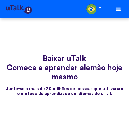
Baixar uTalk
Comece a aprender alemão hoje
mesmo
Junte-se a mais de 30 milhões de pessoas que utilizaram
o método de aprendizado de idiomas do uTalk