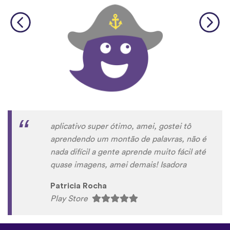
aplicativo super ótimo, amei, gostei tô
aprendendo um montão de palavras, não é
nada difícil a gente aprende muito fácil até
quase imagens, amei demais! Isadora
Patricia Rocha
Play Store