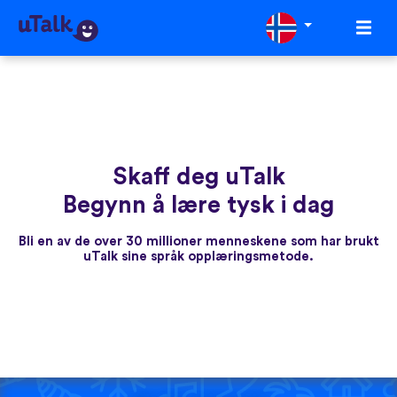
Skaff deg uTalk
Begynn å lære tysk i dag
Bli en av de over 30 millioner menneskene som har brukt
uTalk sine språk opplæringsmetode.