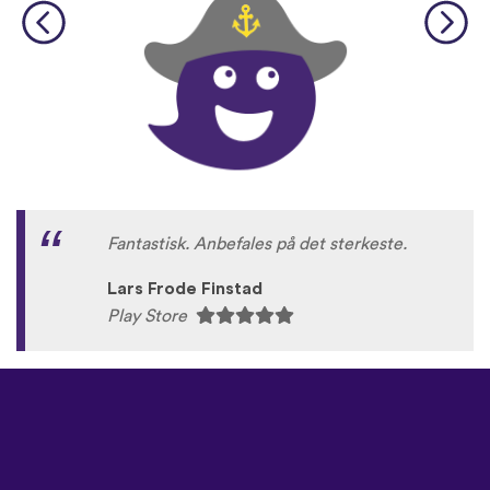
Fantastisk. Anbefales på det sterkeste.
Lars Frode Finstad
Play Store