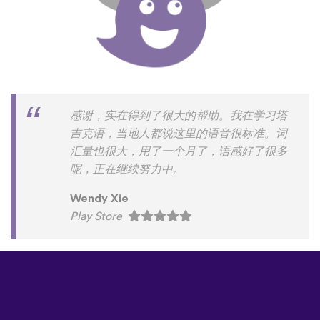
感谢，实在得到了很大的帮助。我在学习塔
吉克语，当地人都说这里的语音很标准。词
汇量也很大，用了一个月了，语感好了很多
呢，正在继续努力中。
Wendy Xie
Play Store