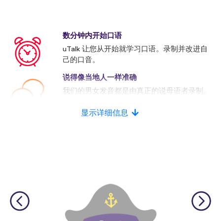
数分钟内开始口语
uTalk 让您从开始就学习口语。录制并改进自
己的口音。
说得像当地人一样准确
我们的男女发音都是由真正的说母语者录制。
许多竞争者使用的是人工发音。
显示详细信息