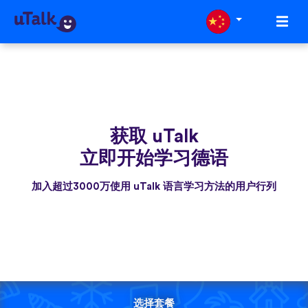
获取 uTalk
立即开始学习德语
加入超过3000万使用 uTalk 语言学习方法的用户行列
选择套餐