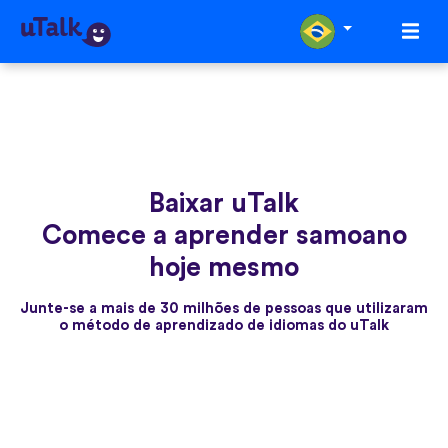
Baixar uTalk
Comece a aprender samoano
hoje mesmo
Junte-se a mais de 30 milhões de pessoas que utilizaram
o método de aprendizado de idiomas do uTalk