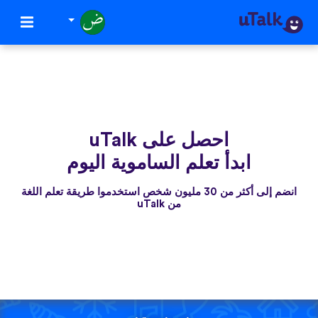
احصل على uTalk
ابدأ تعلم الساموية اليوم
انضم إلى أكثر من 30 مليون شخص استخدموا طريقة تعلم اللغة
من uTalk