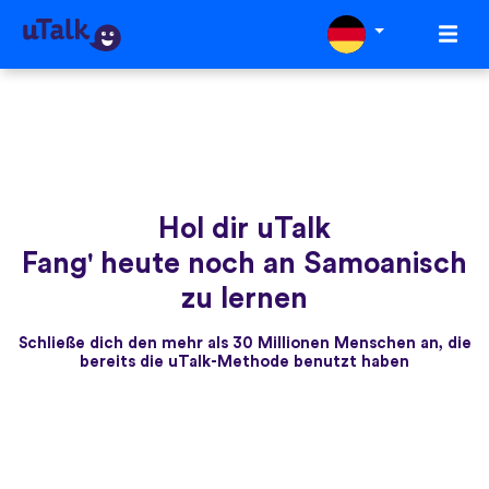
Hol dir uTalk
Fang' heute noch an Samoanisch
zu lernen
Schließe dich den mehr als 30 Millionen Menschen an, die
bereits die uTalk-Methode benutzt haben