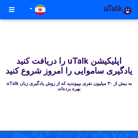
اپلیکیشن uTalk‌ را دریافت کنید
یادگیری ساموایی را امروز شروع کنید
به بیش از ۳۰ میلیون نفری بپیوندید که از روش یادگیری زبان uTalk
بهره برده‌اند