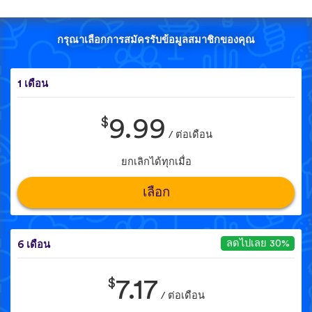
กรุณาเลือกการสมัครรับข้อมูลสมาชิกของคุณ
1 เดือน
$
9.99
/ ต่อเดือน
ยกเลิกได้ทุกเมื่อ
เลือก
ลดไปเลย 30%
6 เดือน
$
7.17
/ ต่อเดือน