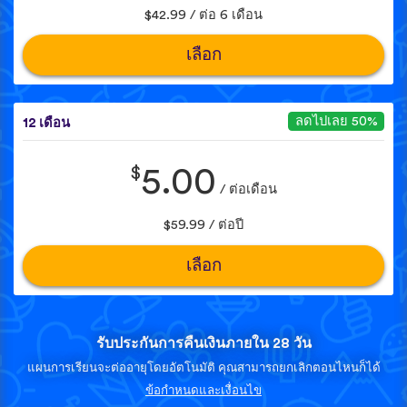
$42.99 / ต่อ 6 เดือน
เลือก
ลดไปเลย 50%
12 เดือน
$
5.00
/ ต่อเดือน
$59.99 / ต่อปี
เลือก
รับประกันการคืนเงินภายใน 28 วัน
แผนการเรียนจะต่ออายุโดยอัตโนมัติ คุณสามารถยกเลิกตอนไหนก็ได้
ข้อกำหนดและเงื่อนไข