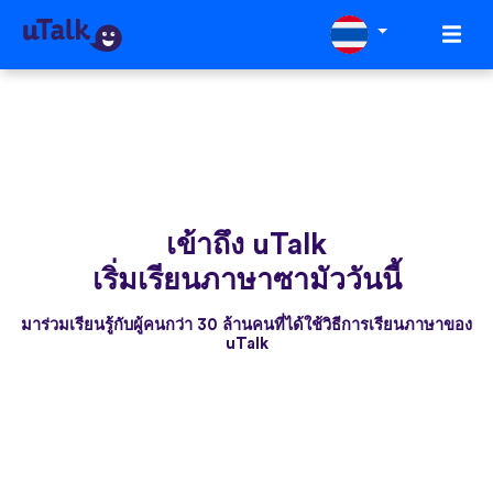
เข้าถึง uTalk
เริ่มเรียนภาษาซามัววันนี้
มาร่วมเรียนรู้กับผู้คนกว่า 30 ล้านคนที่ได้ใช้วิธีการเรียนภาษาของ
uTalk