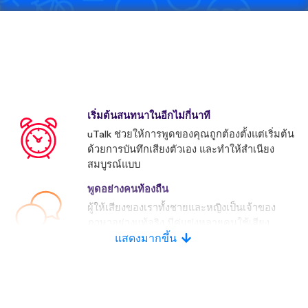
เริ่มต้นสนทนาในอีกไม่กี่นาที
uTalk ช่วยให้การพูดของคุณถูกต้องตั้งแต่เริ่มต้น
ด้วยการบันทึกเสียงตัวเอง และทำให้สำเนียง
สมบูรณ์แบบ
พูดอย่างคนท้องถื่น
ผู้ให้เสียงของเราทั้งชายและหญิงเป็นเจ้าของ
ภาษาอย่างแท้จริง มีคู่แข่งหลายคนใช้เสียง
ประดิษฐ์
แสดงมากขึ้น