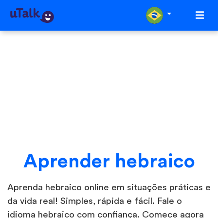
Aprender hebraico
Aprenda hebraico online em situações práticas e
da vida real! Simples, rápida e fácil. Fale o
idioma hebraico com confiança. Comece agora