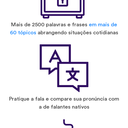
Mais de 2500 palavras e frases
em mais de
60 tópicos
abrangendo situações cotidianas
Pratique a fala e compare sua pronúncia com
a de falantes nativos