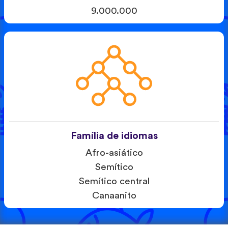
9.000.000
Família de idiomas
Afro-asiático
Semítico
Semítico central
Canaanito