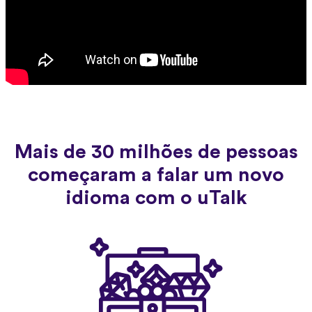
Mais de 30 milhões de pessoas
começaram a falar um novo
idioma com o uTalk