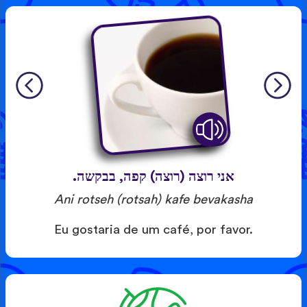
אני רוצה (רוצה) קפה, בבקשה.
Ani rotseh (rotsah) kafe bevakasha
Eu gostaria de um café, por favor.