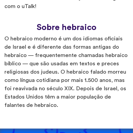
com o uTalk!
Sobre hebraico
O hebraico moderno é um dos idiomas oficiais
de Israel e é diferente das formas antigas do
hebraico — frequentemente chamadas hebraico
bíblico — que são usadas em textos e preces
religiosas dos judeus. O hebraico falado morreu
como língua cotidiana por mais 1.500 anos, mas
foi reavivada no século XIX. Depois de Israel, os
Estados Unidos têm a maior população de
falantes de hebraico.