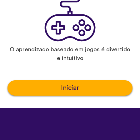
O aprendizado baseado em jogos é divertido
e intuitivo
Iniciar