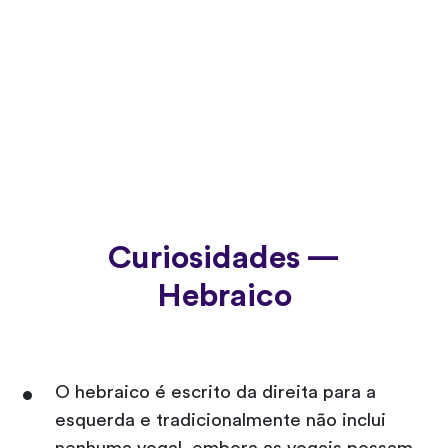
Curiosidades —
Hebraico
O hebraico é escrito da direita para a
esquerda e tradicionalmente não inclui