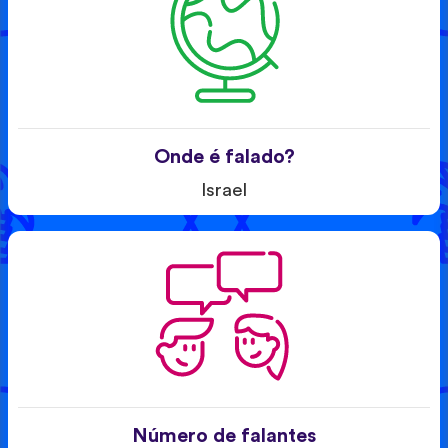
Onde é falado?
Israel
Número de falantes