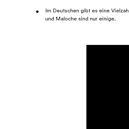
Im Deutschen gibt es eine Vielza
und Maloche sind nur einige.