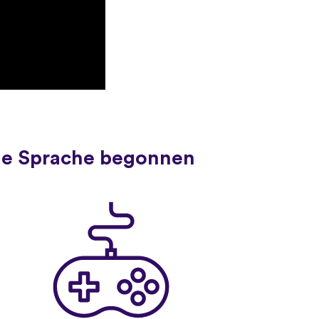
ue Sprache begonnen