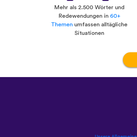
Mehr als 2.500 Wörter und
Redewendungen in
60+
Themen
umfassen alltägliche
Situationen
Unsere Allgemein