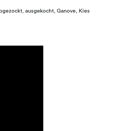
abgezockt, ausgekocht, Ganove, Kies