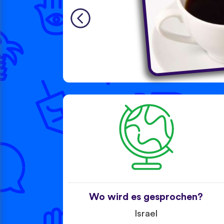
Wo wird es gesprochen?
Israel