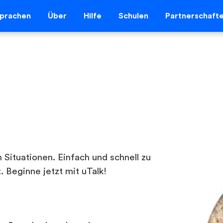
prachen
Über
Hilfe
Schulen
Partnerschaft
 Situationen. Einfach und schnell zu
. Beginne jetzt mit uTalk!