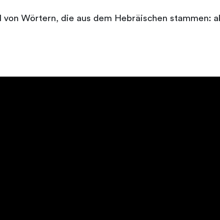
hl von Wörtern, die aus dem Hebräischen stammen: 