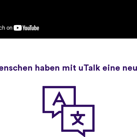
Menschen haben mit uTalk eine ne