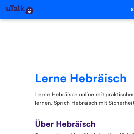
S
Lerne Hebräisch
Lerne Hebräisch online mit praktischen
lernen. Sprich Hebräisch mit Sicherheit
Über Hebräisch