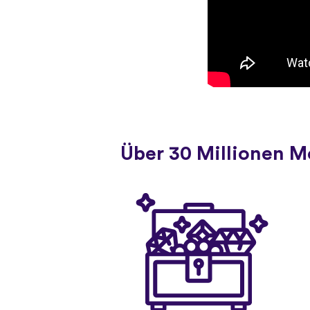
Über 30 Millionen 