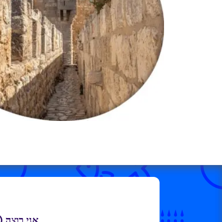
אני רוצה.