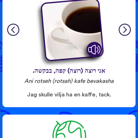
אני רוצה (רוצה) קפה, בבקשה.
Ani rotseh (rotsah) kafe bevakasha
Jag skulle vilja ha en kaffe, tack.