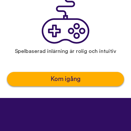
Spelbaserad inlärning är rolig och intuitiv
Kom igång