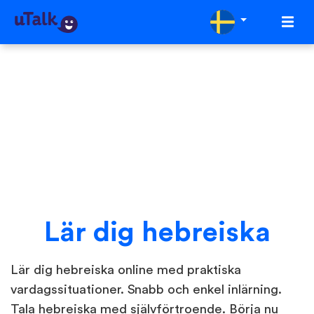
Lär dig hebreiska
Lär dig hebreiska online med praktiska
vardagssituationer. Snabb och enkel inlärning.
Tala hebreiska med självförtroende. Börja nu