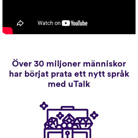
Över 30 miljoner människor
har börjat prata ett nytt språk
med uTalk