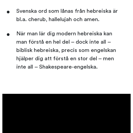
Svenska ord som lånas från hebreiska är
bl.a. cherub, hallelujah och amen.
När man lär dig modern hebreiska kan
man förstå en hel del – dock inte all –
biblisk hebreiska, precis som engelskan
hjälper dig att förstå en stor del – men
inte all – Shakespeare-engelska.