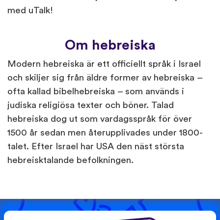
med uTalk!
Om hebreiska
Modern hebreiska är ett officiellt språk i Israel
och skiljer sig från äldre former av hebreiska –
ofta kallad bibelhebreiska – som används i
judiska religiösa texter och böner. Talad
hebreiska dog ut som vardagsspråk för över
1500 år sedan men återupplivades under 1800-
talet. Efter Israel har USA den näst största
hebreisktalande befolkningen.