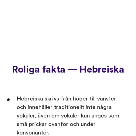
Roliga fakta — Hebreiska
Hebreiska skrivs från höger till vänster
och innehåller traditionellt inte några
vokaler, även om vokaler kan anges som
små prickar ovanför och under
konsonanter.