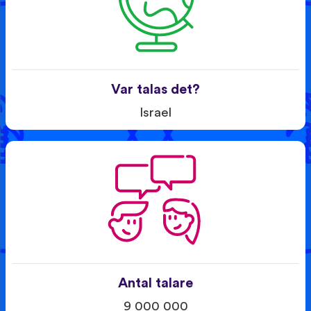
Var talas det?
Israel
Antal talare
9 000 000