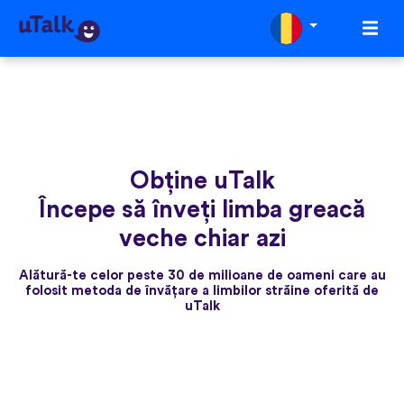
Obține uTalk
Începe să înveți limba greacă
veche chiar azi
Alătură-te celor peste 30 de milioane de oameni care au
folosit metoda de învățare a limbilor străine oferită de
uTalk