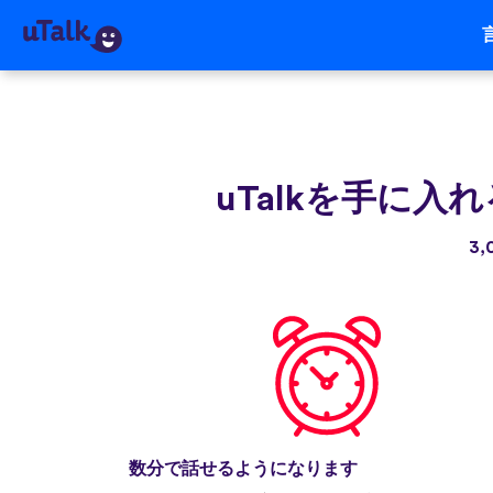
uTalkを手に入れ
3
数分で話せるようになります