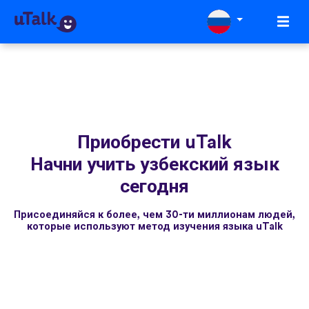
Приобрести uTalk
Начни учить узбекский язык
сегодня
Присоединяйся к более, чем 30-ти миллионам людей,
которые используют метод изучения языка uTalk