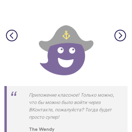
Приложение классное! Только можно,
что бы можно было войти через
ВКонтакте, пожалуйста? Тогда будет
просто супер!
The Wendy