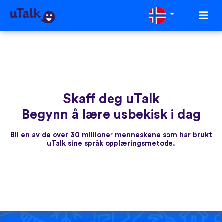
Skaff deg uTalk
Begynn å lære usbekisk i dag
Bli en av de over 30 millioner menneskene som har brukt
uTalk sine språk opplæringsmetode.