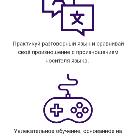
Практикуй разговорный язык и сравнивай
своё произношение с произношением
носителя языка.
Увлекательное обучение, основанное на