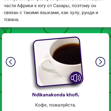
части Африки к югу от Сахары, поэтому он
связан с такими языками, как зулу, рунди и
тсвана.
Ndikanakonda khofi.
Кофе, пожалуйста.