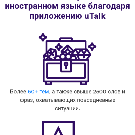
иностранном языке благодаря
приложению uTalk
Более
60+ тем
, а также свыше 2500 слов и
фраз, охватывающих повседневные
ситуации.