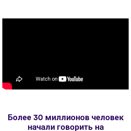
Более 30 миллионов человек
начали говорить на