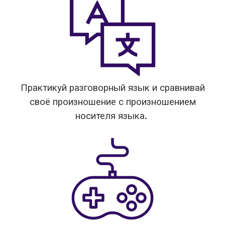
Практикуй разговорный язык и сравнивай
своё произношение с произношением
носителя языка.