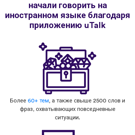
начали говорить на
иностранном языке благодаря
приложению uTalk
Более
60+ тем
, а также свыше 2500 слов и
фраз, охватывающих повседневные
ситуации.