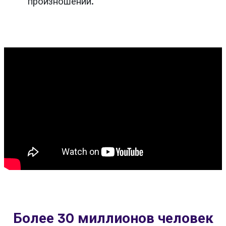
произношении.
Более 30 миллионов человек