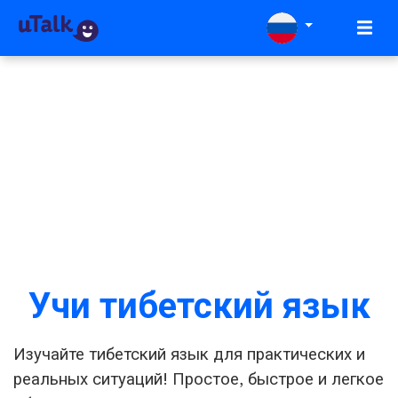
Учи тибетский язык
Изучайте тибетский язык для практических и
реальных ситуаций! Простое, быстрое и легкое