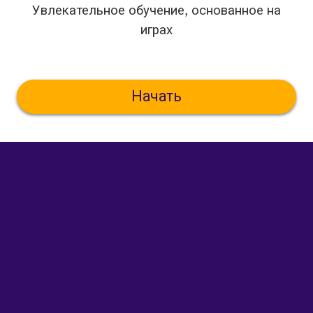
Увлекательное обучение, основанное на
играх
Начать