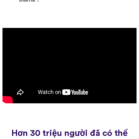
Hơn 30 triệu người đã có thể