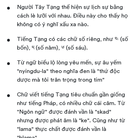
Người Tây Tạng thể hiện sự lịch sự bằng
cách lè lưỡi với nhau. Điều này cho thấy họ
không có ý nghĩ xấu xa nào.
Tiếng Tạng có các chữ số riêng, như ༤ (số
bốn), ༥ (số năm), ༦ (số sáu).
Từ ngữ biểu lộ lòng yêu mến, sự âu yếm
"nyingdu-la" theo nghĩa đen là "thứ độc
dược mà tôi trân trọng trong tim"
Chữ viết tiếng Tạng tiêu chuẩn gần giống
như tiếng Pháp, có nhiều chữ cái câm. Từ
"Ngôn ngữ" được đánh vần là "skad"
nhưng được phát âm là "ke". Cũng như từ
"lama" thực chất được đánh vần là
"blama".