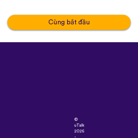
Cùng bắt đầu
©
uTalk
2026
-