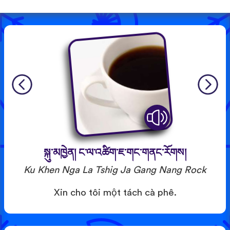
སྐུ་མཁྱེན། ང་ལ་འཚིག་ཇ་གང་གནང་རོགས།
Ku Khen Nga La Tshig Ja Gang Nang Rock
Xin cho tôi một tách cà phê.