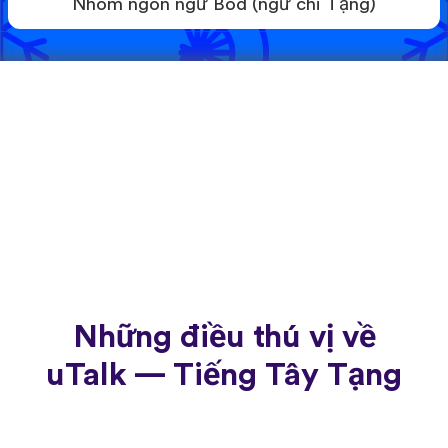
Nhóm ngôn ngữ Bod (ngữ chi Tạng)
Những điều thú vị về
uTalk — Tiếng Tây Tạng