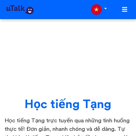
Học tiếng Tạng
Học tiếng Tạng trực tuyến qua những tình huống
thực tế! Đơn giản, nhanh chóng và dễ dàng. Tự