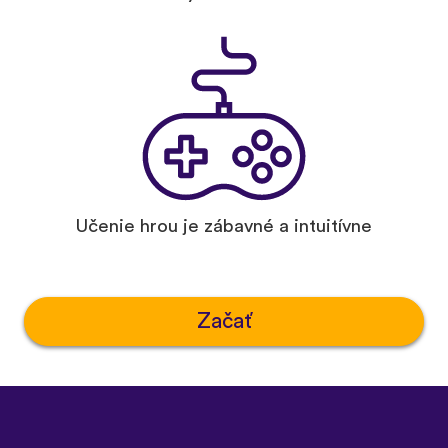
Učenie hrou je zábavné a intuitívne
Začať