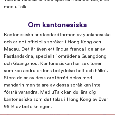
med uTalk!
Om kantonesiska
Kantonesiska är standardformen av yuekinesiska
och är det officiella språket i Hong Kong och
Macau. Det är även ett lingua franca i delar av
Fastlandskina, speciellt i områdena Guangdong
och Guangzhou. Kantonesiskan har sex toner
som kan ändra ordens betydelse helt och hållet.
Stora delar av dess ordförråd delas med
mandarin men talare av dessa språk kan inte
förstå varandra. Med uTalk kan du lära dig
kantonesiska som det talas i Hong Kong av över
95 % av befolkningen.