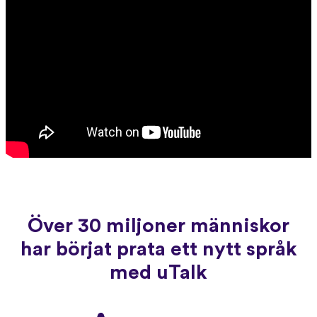
Över 30 miljoner människor
har börjat prata ett nytt språk
med uTalk