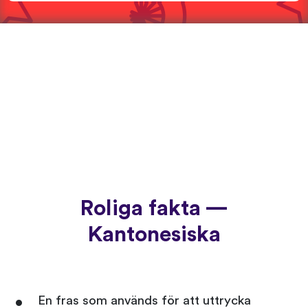
Roliga fakta —
Kantonesiska
En fras som används för att uttrycka