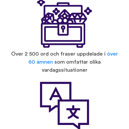
Över 2 500 ord och fraser uppdelade i
över
60 ämnen
som omfattar olika
vardagssituationer