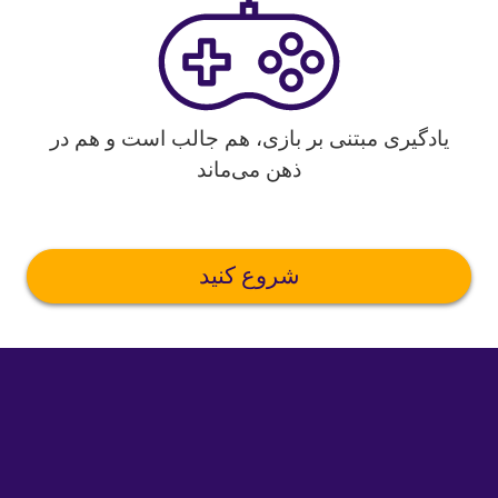
یادگیری مبتنی بر بازی، هم جالب است و هم در
ذهن می‌ماند
شروع کنید