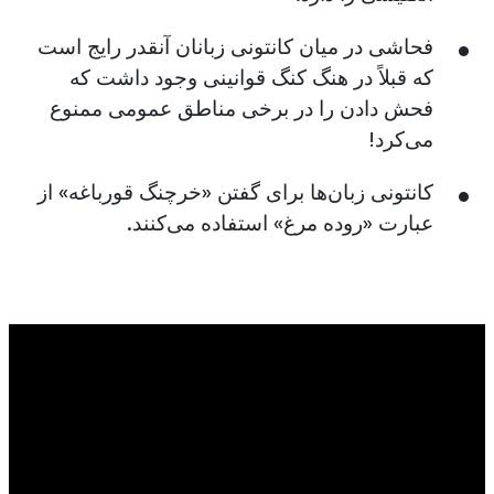
فحاشی در میان کانتونی زبانان آنقدر رایج است
که قبلاً در هنگ کنگ قوانینی وجود داشت که
فحش دادن را در برخی مناطق عمومی ممنوع
می‌کرد!
کانتونی زبان‌ها برای گفتن «خرچنگ قورباغه» از
عبارت «روده مرغ» استفاده می‌کنند.