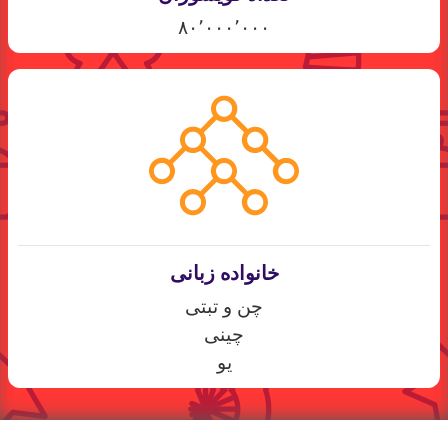
۸۰٬۰۰۰٬۰۰۰
خانواده زبانی
چن و تبتی
چینی
یو