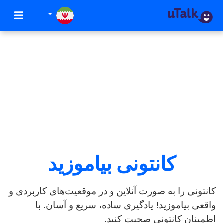
کانتونی بیاموزید
کانتونی را به صورت آنلاین و در موقعیت‌های کاربردی و
واقعی بیاموزید! یادگیری ساده، سریع و آسان. با
اطمینان کانتونی صحبت کنید.