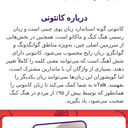
درباره کانتونی
کانتونی گونه استاندارد زبان یوی چینی است و زبان
رسمی هنگ کنگ و ماکائو است. همچنین در بخش‌هایی
از سرزمین اصلی چین، به‌ویژه مناطق گوانگدونگ و
گوانگژو، زبان رایج محسوب می‌شود. کانتونی دارای
شش آهنگ است که می‌توانند معنی کلمه را کاملاً تغییر
دهند. بسیاری از واژگان آن با ماندارین مشترک است،
اما گویشوران این زبان‌ها نمی‌توانند زبان یکدیگر را
بفهمند. uTalk به شما کمک می‌کند تا زبان کانتونی را
همانطور که توسط بیش از ۹۵٪ از مردم در هنگ کنگ
صحبت می‌شود، یاد بگیرید.