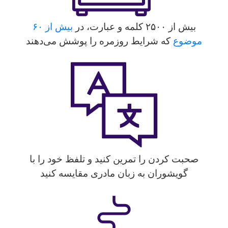
بیش از ۲۵۰۰ کلمه و عبارت، در
بیش از ۶۰
موضوع
که شرایط روزمره را پوشش می‌دهند
صحبت کردن را تمرین کنید و تلفظ خود را با
گویشوران به زبان مادری مقایسه کنید