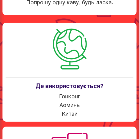
Попрошу одну каву, будь ласка.
Де використовується?
Гонконг
Аоминь
Китай