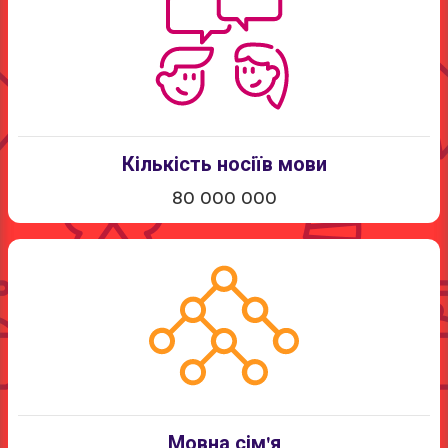
Кількість носіїв мови
80 000 000
Мовна сім'я