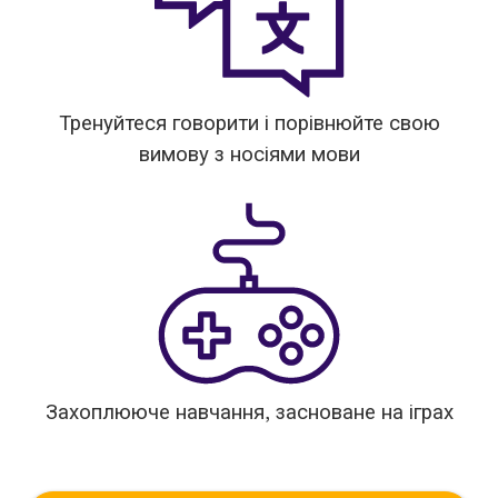
Тренуйтеся говорити і порівнюйте свою
вимову з носіями мови
Захоплююче навчання, засноване на іграх