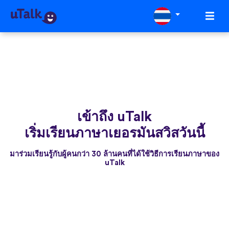
เข้าถึง uTalk
เริ่มเรียนภาษาเยอรมันสวิสวันนี้
มาร่วมเรียนรู้กับผู้คนกว่า 30 ล้านคนที่ได้ใช้วิธีการเรียนภาษาของ
uTalk