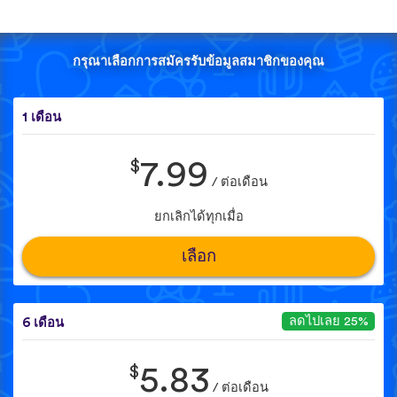
กรุณาเลือกการสมัครรับข้อมูลสมาชิกของคุณ
1 เดือน
$
7.99
/ ต่อเดือน
ยกเลิกได้ทุกเมื่อ
เลือก
ลดไปเลย 25%
6 เดือน
$
5.83
/ ต่อเดือน