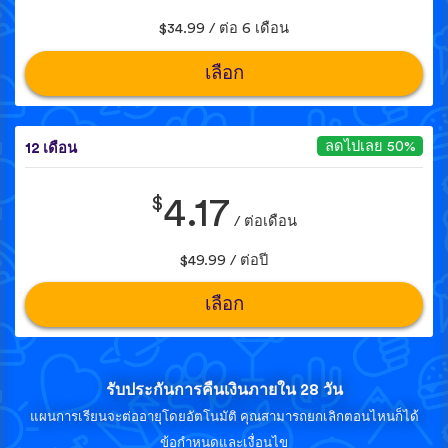
$34.99 / ต่อ 6 เดือน
เลือก
ลดไปเลย 50%
12 เดือน
$
4.17
/ ต่อเดือน
$49.99 / ต่อปี
เลือก
รับประกันการคืนเงินภายใน 28 วัน
แผนการเรียนจะต่ออายุโดยอัตโนมัติ คุณสามารถยกเลิกตอนไหนก็ได้
ข้อกำหนดและเงื่อนไข