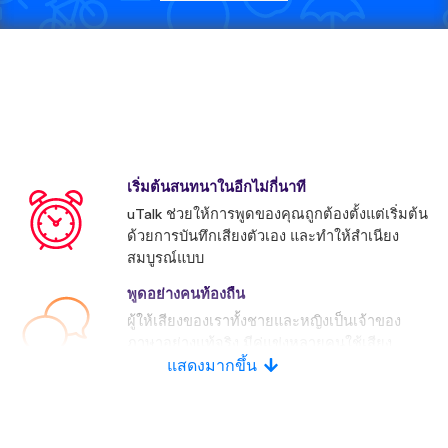
เริ่มต้นสนทนาในอีกไม่กี่นาที
uTalk ช่วยให้การพูดของคุณถูกต้องตั้งแต่เริ่มต้น
ด้วยการบันทึกเสียงตัวเอง และทำให้สำเนียง
สมบูรณ์แบบ
พูดอย่างคนท้องถื่น
ผู้ให้เสียงของเราทั้งชายและหญิงเป็นเจ้าของ
ภาษาอย่างแท้จริง มีคู่แข่งหลายคนใช้เสียง
ประดิษฐ์
แสดงมากขึ้น