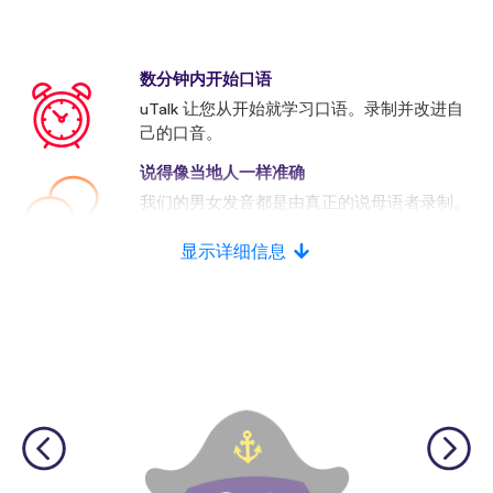
数分钟内开始口语
uTalk 让您从开始就学习口语。录制并改进自
己的口音。
说得像当地人一样准确
我们的男女发音都是由真正的说母语者录制。
许多竞争者使用的是人工发音。
显示详细信息