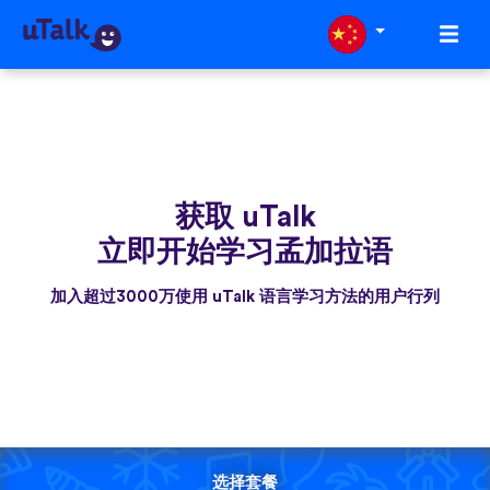
获取 uTalk
立即开始学习孟加拉语
加入超过3000万使用 uTalk 语言学习方法的用户行列
选择套餐