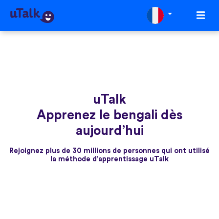
uTalk
Apprenez le bengali dès
aujourd’hui
Rejoignez plus de 30 millions de personnes qui ont utilisé
la méthode d'apprentissage uTalk