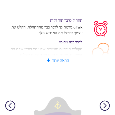
תתחיל לדבר תוך דקות
uTalk גורמת לך לדבר כבר מההתחלה. הקלט את
עצמך ושכלל את המבטא שלך.
לדבר כמו מקומי
הקולות הגבריים והנשיים שלנו הם דוברי שפת אם
אמיתיים. מתחרים רבים משתמשים בקולות
מלאכותיים.
הראה יותר