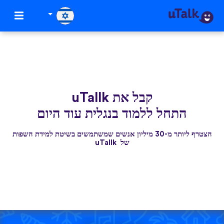
קבל את uTallk
התחל ללמוד בנגלית עוד היום
הצטרף ליותר מ-30 מיליון אנשים שמשתמשים בשיטת למידת השפות
של uTallk