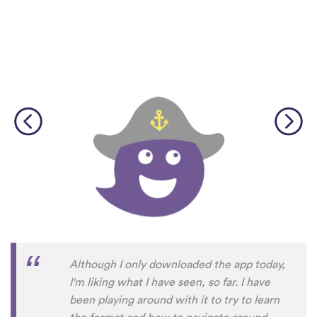
Although I only downloaded the app today,
I'm liking what I have seen, so far. I have
been playing around with it to try to learn