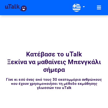
Κατέβασε το uTalk
Ξεκίνα να μαθαίνεις Μπενγκάλι
σήμερα
Γίνε κι εσύ ένας από τους 30 εκατομμύρια ανθρώπους
που έχουν χρησιμοποιήσει τη μέθοδο εκμάθησης
γλωσσών του uTalk