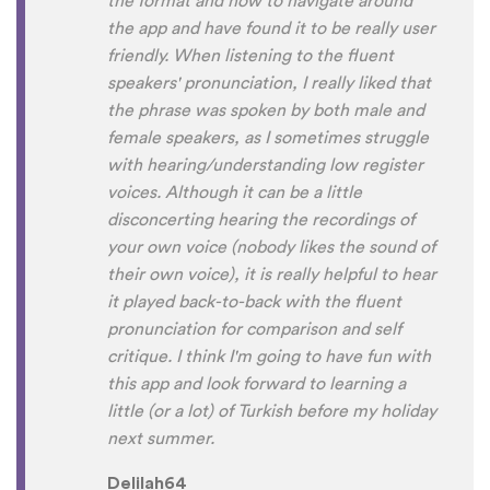
the format and how to navigate around
the app and have found it to be really user
friendly. When listening to the fluent
speakers' pronunciation, I really liked that
the phrase was spoken by both male and
female speakers, as I sometimes struggle
with hearing/understanding low register
voices. Although it can be a little
disconcerting hearing the recordings of
your own voice (nobody likes the sound of
their own voice), it is really helpful to hear
it played back-to-back with the fluent
pronunciation for comparison and self
critique. I think I'm going to have fun with
this app and look forward to learning a
little (or a lot) of Turkish before my holiday
next summer.
Delilah64