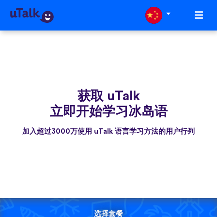
获取 uTalk
立即开始学习冰岛语
加入超过3000万使用 uTalk 语言学习方法的用户行列
选择套餐