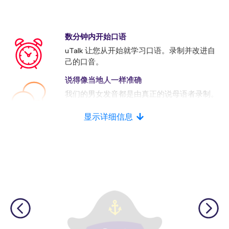
数分钟内开始口语
uTalk 让您从开始就学习口语。录制并改进自
己的口音。
说得像当地人一样准确
我们的男女发音都是由真正的说母语者录制。
许多竞争者使用的是人工发音。
显示详细信息