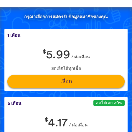
กรุณาเลือกการสมัครรับข้อมูลสมาชิกของคุณ
1 เดือน
$
5.99
/ ต่อเดือน
ยกเลิกได้ทุกเมื่อ
เลือก
ลดไปเลย 30%
6 เดือน
$
4.17
/ ต่อเดือน