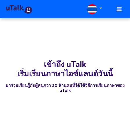
เข้าถึง uTalk
เริ่มเรียนภาษาไอซ์แลนด์วันนี้
มาร่วมเรียนรู้กับผู้คนกว่า 30 ล้านคนที่ได้ใช้วิธีการเรียนภาษาของ
uTalk