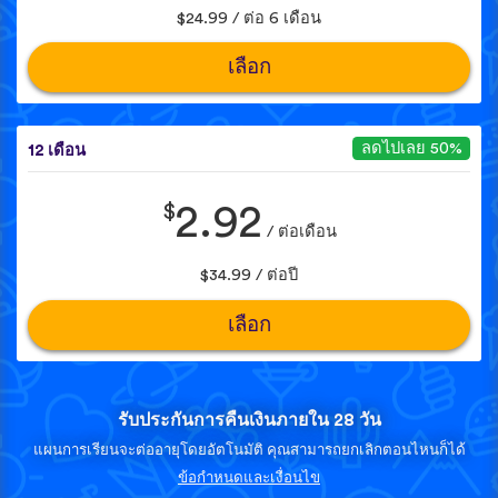
$24.99 / ต่อ 6 เดือน
เลือก
ลดไปเลย 50%
12 เดือน
$
2.92
/ ต่อเดือน
$34.99 / ต่อปี
เลือก
รับประกันการคืนเงินภายใน 28 วัน
แผนการเรียนจะต่ออายุโดยอัตโนมัติ คุณสามารถยกเลิกตอนไหนก็ได้
ข้อกำหนดและเงื่อนไข