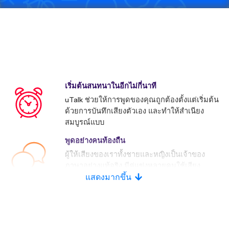
เริ่มต้นสนทนาในอีกไม่กี่นาที
uTalk ช่วยให้การพูดของคุณถูกต้องตั้งแต่เริ่มต้น
ด้วยการบันทึกเสียงตัวเอง และทำให้สำเนียง
สมบูรณ์แบบ
พูดอย่างคนท้องถื่น
ผู้ให้เสียงของเราทั้งชายและหญิงเป็นเจ้าของ
ภาษาอย่างแท้จริง มีคู่แข่งหลายคนใช้เสียง
ประดิษฐ์
แสดงมากขึ้น