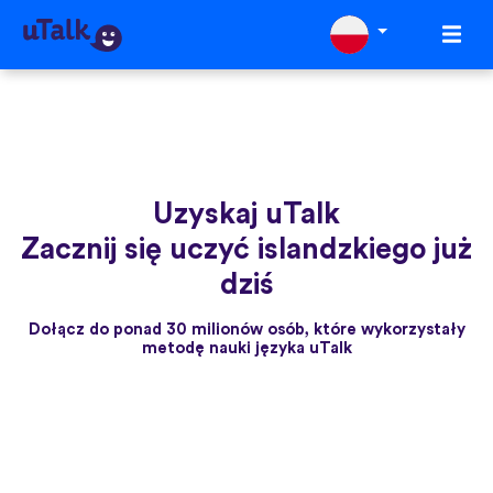
Uzyskaj uTalk
Zacznij się uczyć islandzkiego już
dziś
Dołącz do ponad 30 milionów osób, które wykorzystały
metodę nauki języka uTalk