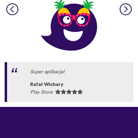
Super aplikacja!
Rafał Wichary
Play Store