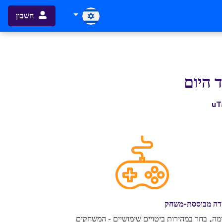
חשבון
 היום
דה מבוססת-משחק
מה, בחר במהירות ביטויים שימושיים - המשחקים