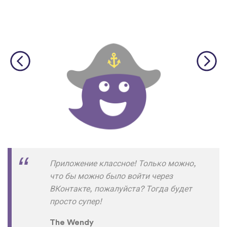
Приложение классное! Только можно,
что бы можно было войти через
ВКонтакте, пожалуйста? Тогда будет
просто супер!
The Wendy