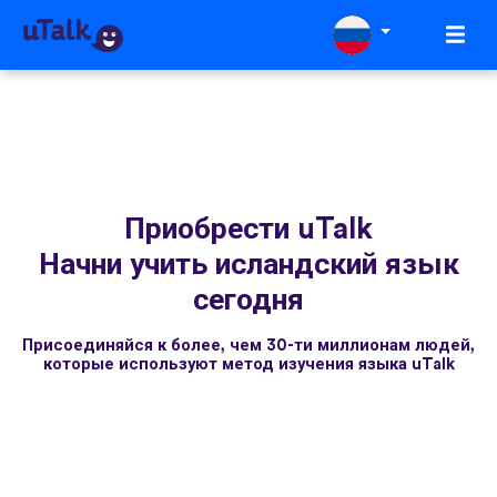
Приобрести uTalk
Начни учить исландский язык
сегодня
Присоединяйся к более, чем 30-ти миллионам людей,
которые используют метод изучения языка uTalk