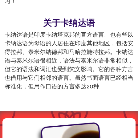
习！
关于卡纳达语
卡纳达语是印度卡纳塔克邦的官方语言。也有些以
卡纳达语为母语的人居住在印度其他地区，包括安
得拉邦、泰米尔纳德邦和马哈拉施特拉邦。卡纳达
语与泰米尔语很相近，语法与泰米尔语非常相似，
但它的语法和词汇也受到梵文影响。它的各种方言
也借用与它们相邻的语言。虽然书面语言已经相当
标准化，但用作口语的方言多达20种。