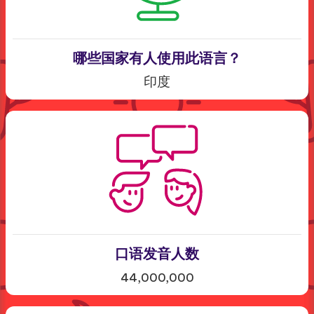
哪些国家有人使用此语言？
印度
口语发音人数
44,000,000