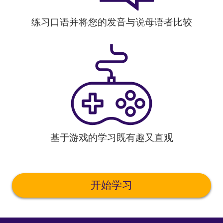
练习口语并将您的发音与说母语者比较
基于游戏的学习既有趣又直观
开始学习