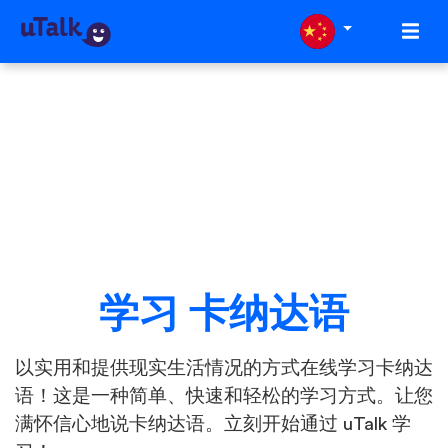
学习 卡纳达语
以实用和提供现实生活情况的方式在线学习卡纳达
语！这是一种简单、快速和轻松的学习方式。让您
满怀信心地说卡纳达语。立刻开始通过 uTalk 学