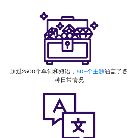
超过2500个单词和短语，
60+个主题
涵盖了各
种日常情况