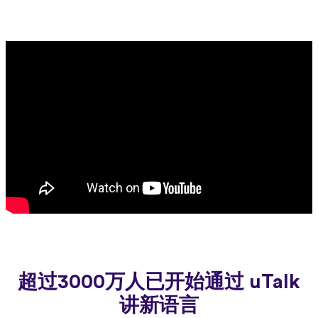
超过3000万人已开始通过 uTalk
讲新语言