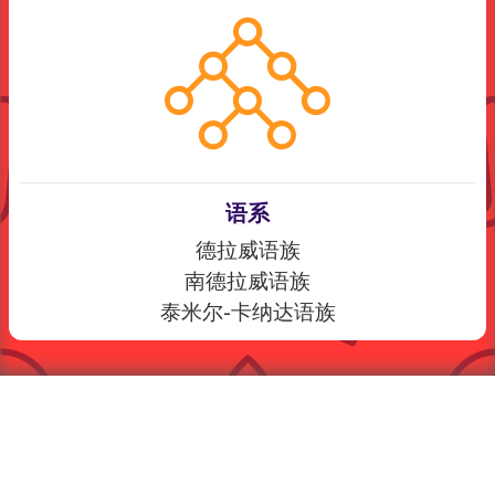
语系
德拉威语族
南德拉威语族
泰米尔-卡纳达语族