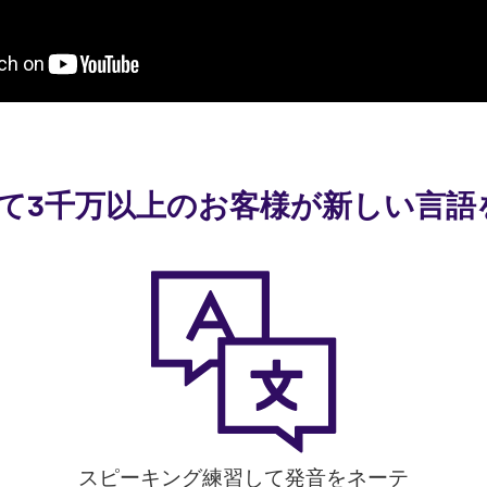
使って3千万以上のお客様が新しい言
スピーキング練習して発音をネーテ