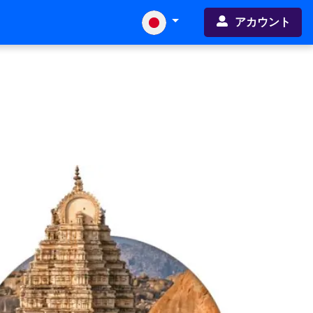
アカウント