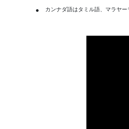
カンナダ語はタミル語、マラヤー