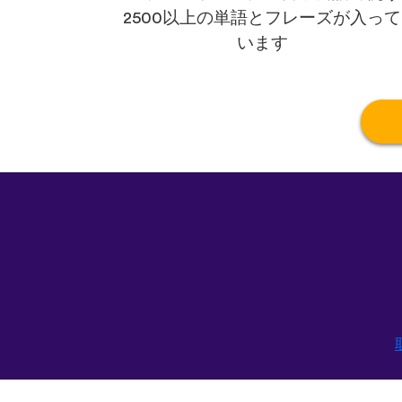
2500以上の単語とフレーズが入って
います