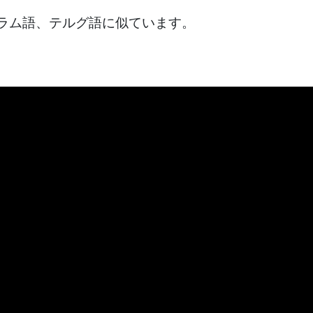
ラム語、テルグ語に似ています。