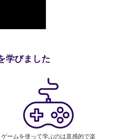
語を学びました
ゲームを使って学ぶのは直感的で楽