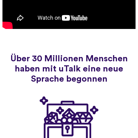
Über 30 Millionen Menschen
haben mit uTalk eine neue
Sprache begonnen