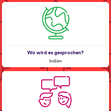
Wo wird es gesprochen?
Indien