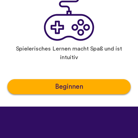
Spielerisches Lernen macht Spaß und ist
intuitiv
Beginnen