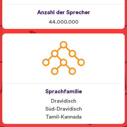
Anzahl der Sprecher
44.000.000
Sprachfamilie
Dravidisch
Süd-Dravidisch
Tamil-Kannada