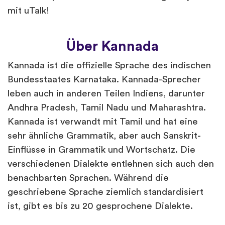
mit uTalk!
Über Kannada
Kannada ist die offizielle Sprache des indischen
Bundesstaates Karnataka. Kannada-Sprecher
leben auch in anderen Teilen Indiens, darunter
Andhra Pradesh, Tamil Nadu und Maharashtra.
Kannada ist verwandt mit Tamil und hat eine
sehr ähnliche Grammatik, aber auch Sanskrit-
Einflüsse in Grammatik und Wortschatz. Die
verschiedenen Dialekte entlehnen sich auch den
benachbarten Sprachen. Während die
geschriebene Sprache ziemlich standardisiert
ist, gibt es bis zu 20 gesprochene Dialekte.