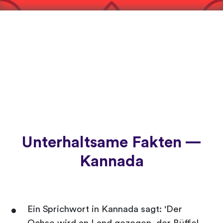
Unterhaltsame Fakten —
Kannada
Ein Sprichwort in Kannada sagt: 'Der