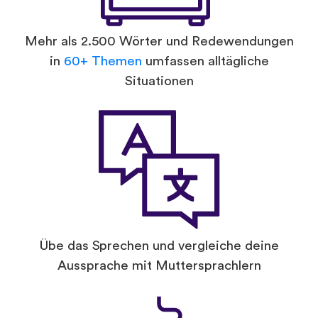
Mehr als 2.500 Wörter und Redewendungen
in
60+ Themen
umfassen alltägliche
Situationen
Übe das Sprechen und vergleiche deine
Aussprache mit Muttersprachlern