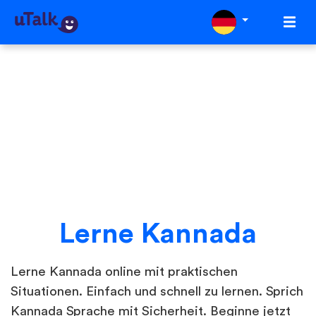
Lerne Kannada
Lerne Kannada online mit praktischen
Situationen. Einfach und schnell zu lernen. Sprich
Kannada Sprache mit Sicherheit. Beginne jetzt