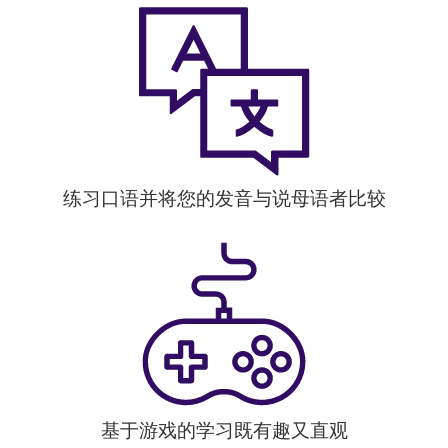
练习口语并将您的发音与说母语者比较
基于游戏的学习既有趣又直观