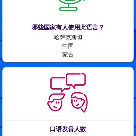
哪些国家有人使用此语言？
哈萨克斯坦
中国
蒙古
口语发音人数