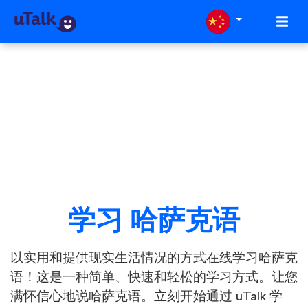
学习 哈萨克语
以实用和提供现实生活情况的方式在线学习哈萨克
语！这是一种简单、快速和轻松的学习方式。让您
满怀信心地说哈萨克语。立刻开始通过 uTalk 学