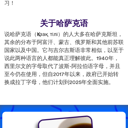
习！
关于哈萨克语
说哈萨克语（Қазақ тілі）的人大多在哈萨克斯坦，
其余的分布于阿富汗、蒙古、俄罗斯和其他前苏联
国家以及中国。它与吉尔吉斯语非常相似，以至于
说此两种语言的人都能真正理解彼此。1940年，
西里尔文的字母取代了波斯-阿拉伯语字母，并且
至今仍在使用，但自2017年以来，政府已开始转
换成拉丁字母，他们计划到2025年全面实施。