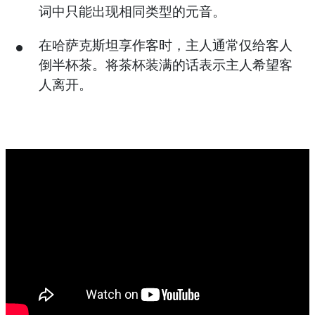
词中只能出现相同类型的元音。
在哈萨克斯坦享作客时，主人通常仅给客人
倒半杯茶。将茶杯装满的话表示主人希望客
人离开。