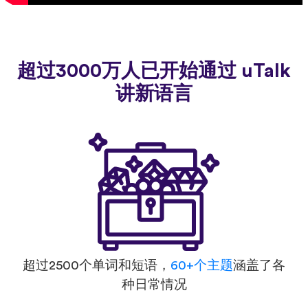
超过3000万人已开始通过 uTalk
讲新语言
超过2500个单词和短语，
60+个主题
涵盖了各
种日常情况