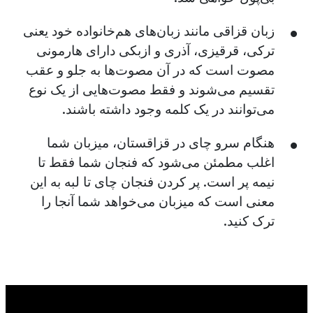
زبان قزاقی مانند زبان‌های هم‌خانواده خود یعنی
ترکی، قرقیزی، آذری و ازبکی دارای هارمونی
مصوت است که در آن مصوت‌ها به جلو و عقب
تقسیم می‌شوند و فقط مصوت‌هایی از یک نوع
می‌توانند در یک کلمه وجود داشته باشند.
هنگام سرو چای در قزاقستان، میزبان شما
اغلب مطمئن می‌شود که فنجان شما فقط تا
نیمه پر است. پر کردن فنجان چای تا لبه به این
معنی است که میزبان می‌خواهد شما آنجا را
ترک کنید.