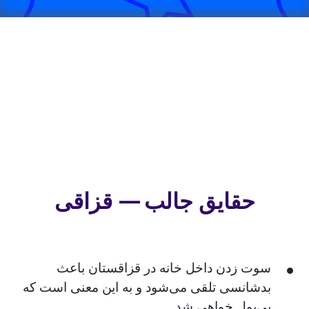
حقایق جالب — قزاقی
سوت زدن داخل خانه در قزاقستان باعث
بدشانسی تلقی می‌شود و به این معنی است که
بی‌پول خواهی شد.