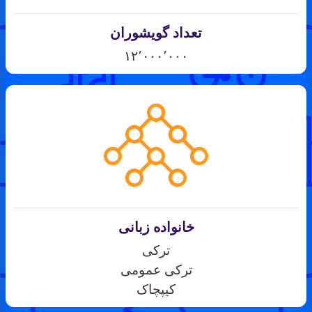
تعداد گویشوران
۱۲٬۰۰۰٬۰۰۰
خانواده زبانی
ترکی
ترکی عمومی
کیپچاک