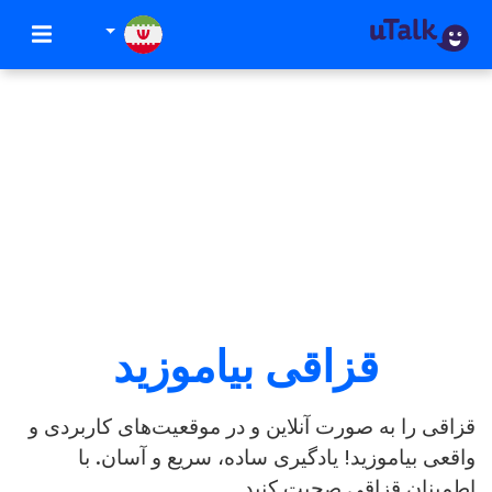
قزاقی بیاموزید
زاقی را به صورت آنلاین و در موقعیت‌های کاربردی و
اقعی بیاموزید! یادگیری ساده، سریع و آسان. با
طمینان قزاقی صحبت کنید.