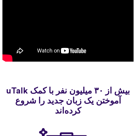
بیش از ۳۰ میلیون نفر با کمک uTalk
آموختن یک زبان جدید را شروع
کرده‌اند