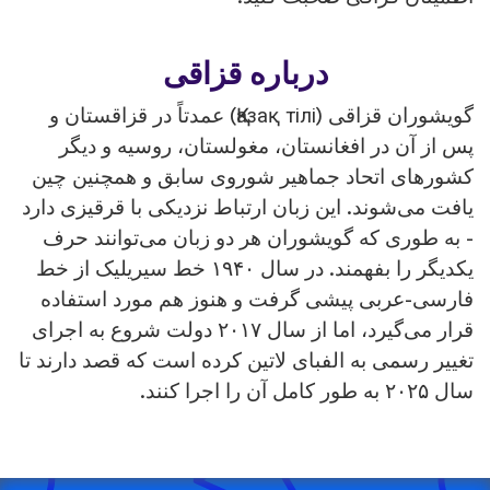
درباره قزاقی
گویشوران قزاقی (Қазақ тілі) عمدتاً در قزاقستان و
س از آن در افغانستان، مغولستان، روسیه و دیگر
شورهای اتحاد جماهیر شوروی سابق و همچنین چین
افت می‌شوند. این زبان ارتباط نزدیکی با قرقیزی دارد
 به طوری که گویشوران هر دو زبان می‌توانند حرف
یکدیگر را بفهمند. در سال ۱۹۴۰ خط سیریلیک از خط
ارسی-عربی پیشی گرفت و هنوز هم مورد استفاده
قرار می‌گیرد، اما از سال ۲۰۱۷ دولت شروع به اجرای
غییر رسمی به الفبای لاتین کرده است که قصد دارند تا
 ۲۰۲۵ به طور کامل آن را اجرا کنند.