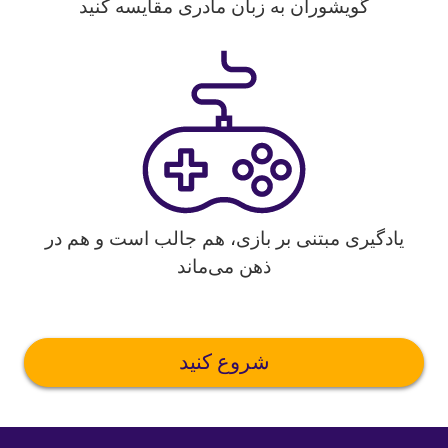
گویشوران به زبان مادری مقایسه کنید
یادگیری مبتنی بر بازی، هم جالب است و هم در
ذهن می‌ماند
شروع کنید