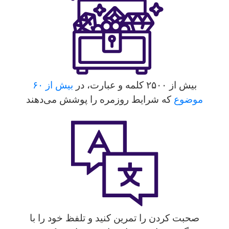
بیش از ۲۵۰۰ کلمه و عبارت، در
بیش از ۶۰
موضوع
که شرایط روزمره را پوشش می‌دهند
صحبت کردن را تمرین کنید و تلفظ خود را با