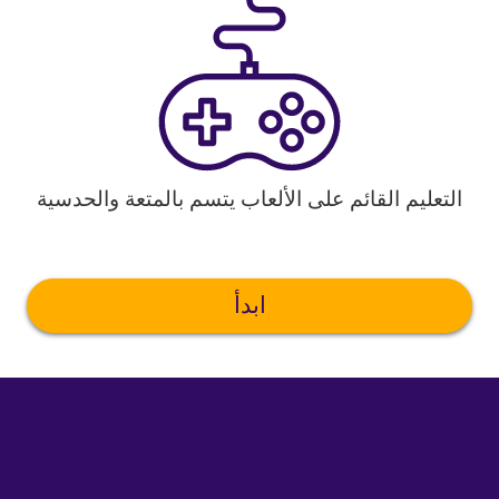
التعليم القائم على الألعاب يتسم بالمتعة والحدسية
ابدأ