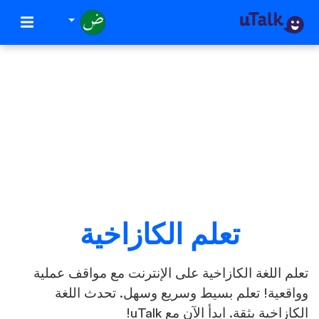
تعلم الكازاخية
تعلم اللغة الكازاخية على الإنترنت مع مواقف عملية
وواقعية! تعلم بسيط وسريع وسهل. تحدث اللغة
الكازاخية بثقة. ابدأ الآن مع uTalk!