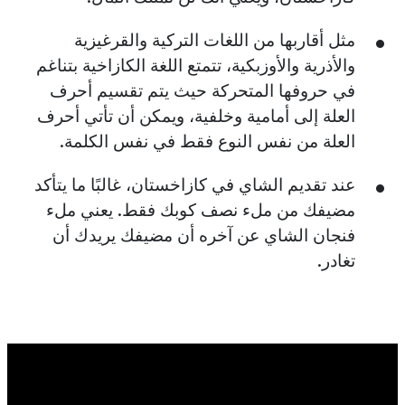
مثل أقاربها من اللغات التركية والقرغيزية
والأذرية والأوزبكية، تتمتع اللغة الكازاخية بتناغم
في حروفها المتحركة حيث يتم تقسيم أحرف
العلة إلى أمامية وخلفية، ويمكن أن تأتي أحرف
العلة من نفس النوع فقط في نفس الكلمة.
عند تقديم الشاي في كازاخستان، غالبًا ما يتأكد
مضيفك من ملء نصف كوبك فقط. يعني ملء
فنجان الشاي عن آخره أن مضيفك يريدك أن
تغادر.