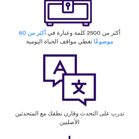
أكثر من 2500 كلمة وعبارة في
أكثر من 60
موضوعًا
تغطي مواقف الحياة اليومية
تدرب على التحدث وقارن نطقك مع المتحدثين
الأصليين