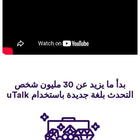
بدأ ما يزيد عن 30 مليون شخص
التحدث بلغة جديدة باستخدام uTalk