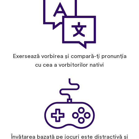
Exersează vorbirea și compară-ți pronunția
cu cea a vorbitorilor nativi
Învățarea bazată pe jocuri este distractivă și