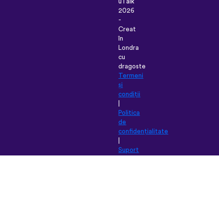
uTalk
2026
-
Creat
în
Londra
cu
dragoste
Termeni
și
condiții
|
Politica
de
confidențialitate
|
Suport
|
Blog
|
Descarcă