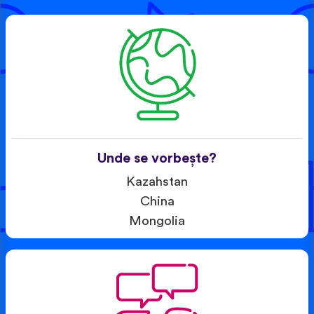
Unde se vorbește?
Kazahstan
China
Mongolia