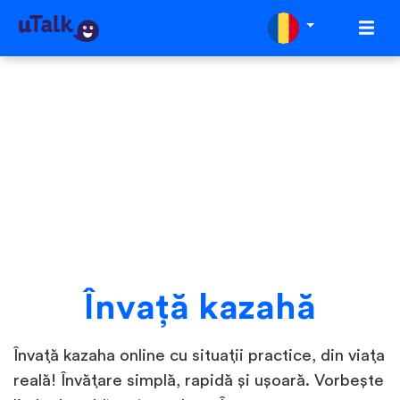
Învaţă kazahă
Învață kazaha online cu situații practice, din viața
reală! Învățare simplă, rapidă și ușoară. Vorbește