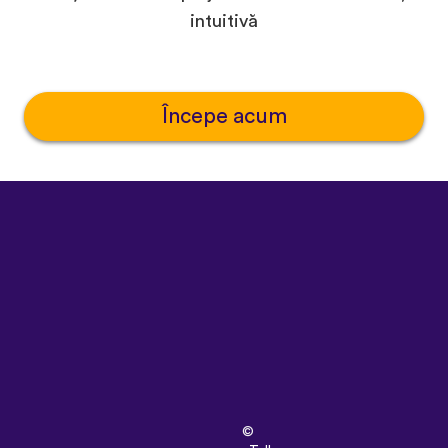
intuitivă
Începe acum
©