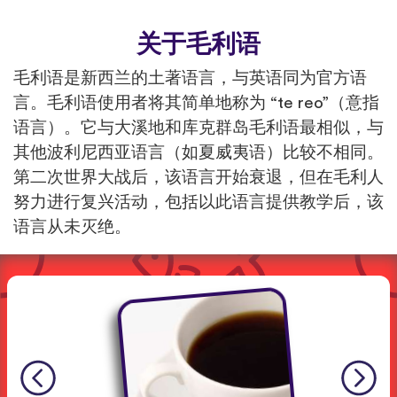
关于毛利语
毛利语是新西兰的土著语言，与英语同为官方语
言。毛利语使用者将其简单地称为 “te reo”（意指
语言）。它与大溪地和库克群岛毛利语最相似，与
其他波利尼西亚语言（如夏威夷语）比较不相同。
第二次世界大战后，该语言开始衰退，但在毛利人
努力进行复兴活动，包括以此语言提供教学后，该
语言从未灭绝。