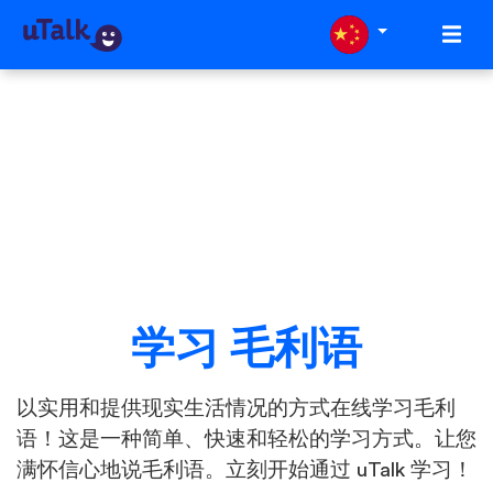
学习 毛利语
以实用和提供现实生活情况的方式在线学习毛利
语！这是一种简单、快速和轻松的学习方式。让您
满怀信心地说毛利语。立刻开始通过 uTalk 学习！