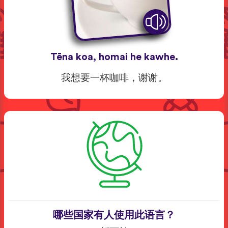
Tēna koa, homai he kawhe.
我想要一杯咖啡，谢谢。
哪些国家有人使用此语言？