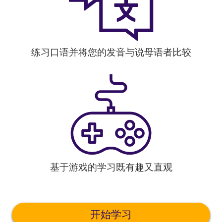
练习口语并将您的发音与说母语者比较
基于游戏的学习既有趣又直观
开始学习