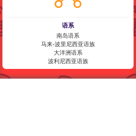
语系
南岛语系
马来-波里尼西亚语族
大洋洲语系
波利尼西亚语族