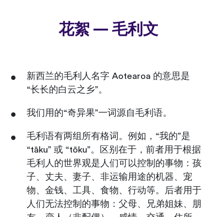
花絮 — 毛利文
新西兰的毛利人名字 Aotearoa 的意思是
“长长的白云之乡”。
我们用的“奇异果”一词源自毛利语。
毛利语有两组所有格词。例如，“我的”是
“tāku” 或 “tōku”。区别在于，前者用于根据
毛利人的世界观是人们可以控制的事物：孩
子、丈夫、妻子、非运输用途的机器、宠
物、金钱、工具、食物、行动等。后者用于
人们无法控制的事物：父母、兄弟姐妹、朋