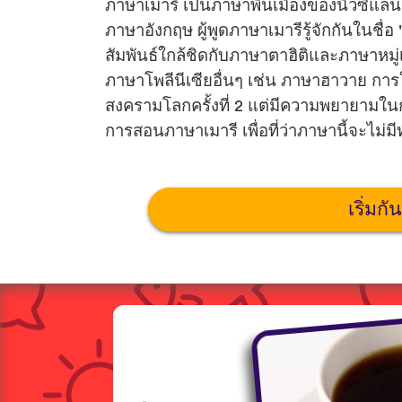
ภาษาเมารี เป็นภาษาพื้นเมืองของนิวซีแล
ภาษาอังกฤษ ผู้พูดภาษาเมารีรู้จักกันในชื่อ 
สัมพันธ์ใกล้ชิดกับภาษาตาฮิติและภาษาหมู่
ภาษาโพลีนีเซียอื่นๆ เช่น ภาษาฮาวาย การ
สงครามโลกครั้งที่ 2 แต่มีความพยายามในกา
การสอนภาษาเมารี เพื่อที่ว่าภาษานี้จะไม่
เริ่มกั