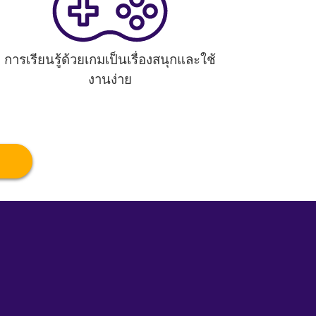
การเรียนรู้ด้วยเกมเป็นเรื่องสนุกและใช้
งานง่าย