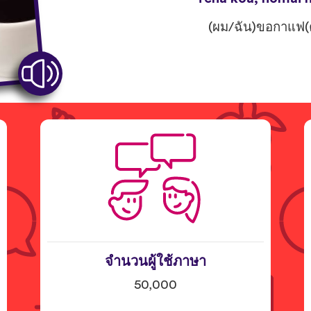
(ผม/ฉัน)ขอกาแฟ(ค
จำนวนผู้ใช้ภาษา
50,000