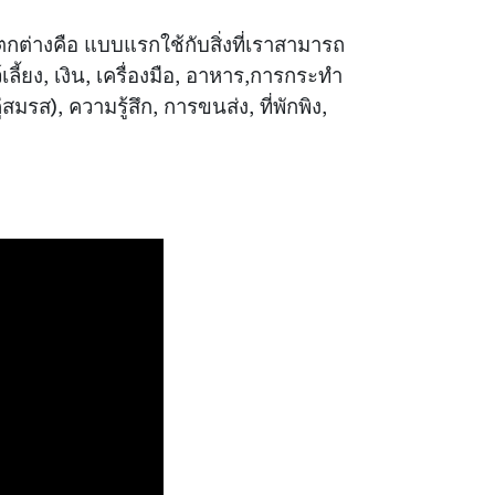
ตกต่างคือ แบบแรกใช้กับสิ่งที่เราสามารถ
เลี้ยง, เงิน, เครื่องมือ, อาหาร,การกระทำ
่สมรส), ความรู้สึก, การขนส่ง, ที่พักพิง,