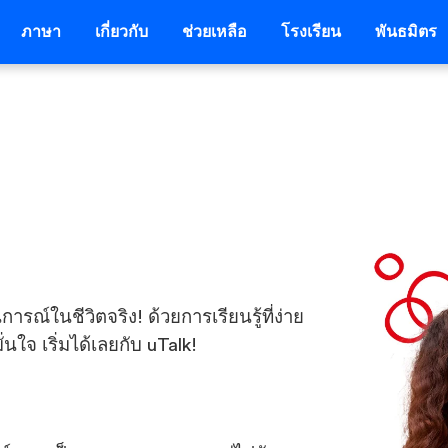
ภาษา
เกี่ยวกับ
ช่วยเหลือ
โรงเรียน
พันธมิตร
์ในชีวิตจริง! ด้วยการเรียนรู้ที่ง่าย
ใจ เริ่มได้เลยกับ uTalk!