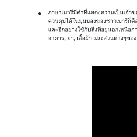
ภาษาเมารีมีคำที่แสดงความเป็นเจ้าของ
ควบคุมได้ในมุมมองของชาวเมารีก็คือ: ล
และอีกอย่างใช้กับสิ่งที่อยู่นอกเหนือการ
อาคาร, ยา, เสื้อผ้า และส่วนต่างๆขอ