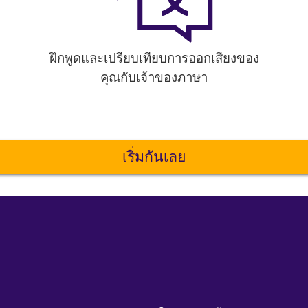
ฝึกพูดและเปรียบเทียบการออกเสียงของ
คุณกับเจ้าของภาษา
เริ่มกันเลย