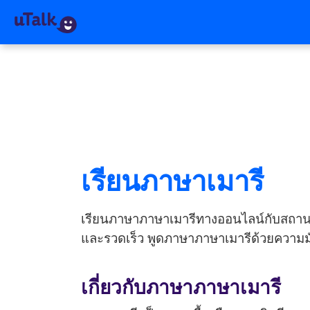
เรียนภาษาเมารี
เรียนภาษาภาษาเมารีทางออนไลน์กับสถานการณ
และรวดเร็ว พูดภาษาภาษาเมารีด้วยความมั่น
เกี่ยวกับภาษาภาษาเมารี