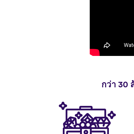
กว่า 30 