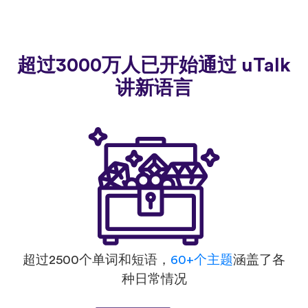
超过3000万人已开始通过 uTalk
讲新语言
超过2500个单词和短语，
60+个主题
涵盖了各
种日常情况