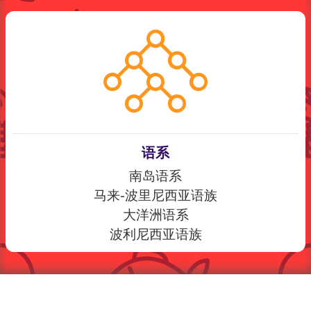
语系
南岛语系
马来-波里尼西亚语族
大洋洲语系
波利尼西亚语族