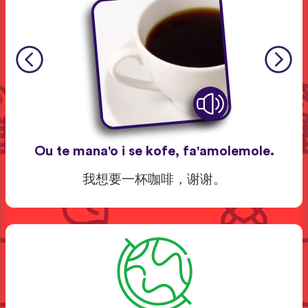
Ou te mana'o i se kofe, fa'amolemole.
我想要一杯咖啡，谢谢。