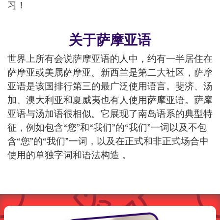
习！
关于萨摩亚语
世界上所有会说萨摩亚语的人中，约有一半居住在
萨摩亚或美属萨摩亚。新西兰是第二大社区，萨摩
亚语是该国排行第三的最广泛使用语言。斐济、汤
加、澳大利亚和夏威夷也有人使用萨摩亚语。萨摩
亚语与汤加语很相似。它展现了南岛语系的典型特
征，例如包含“您”和“我们”的“我们”一词以及不包
含“您”的“我们”一词，以及在正式和非正式场合中
使用的单独字词和语法构造 。