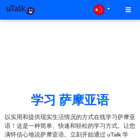
学习 萨摩亚语
以实用和提供现实生活情况的方式在线学习萨摩亚
语！这是一种简单、快速和轻松的学习方式。让您
满怀信心地说萨摩亚语。立刻开始通过 uTalk 学