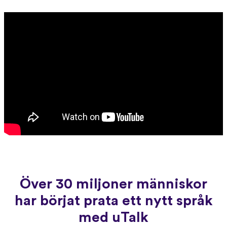
Över 30 miljoner människor
har börjat prata ett nytt språk
med uTalk