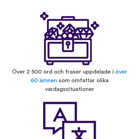
Över 2 500 ord och fraser uppdelade i
över
60 ämnen
som omfattar olika
vardagssituationer