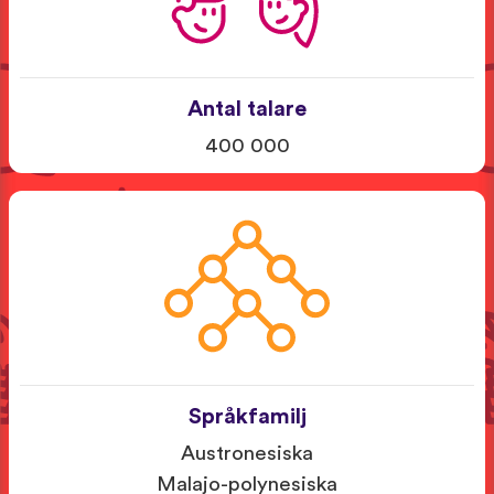
Antal talare
400 000
Språkfamilj
Austronesiska
Malajo-polynesiska