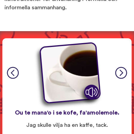
informella sammanhang.
Ou te mana'o i se kofe, fa'amolemole.
Jag skulle vilja ha en kaffe, tack.