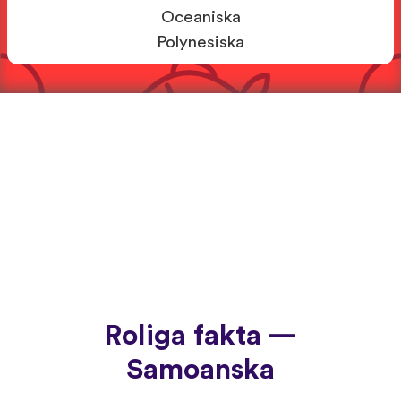
Oceaniska
Polynesiska
Roliga fakta —
Samoanska