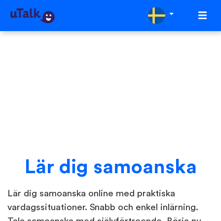
Lär dig samoanska
Lär dig samoanska online med praktiska
vardagssituationer. Snabb och enkel inlärning.