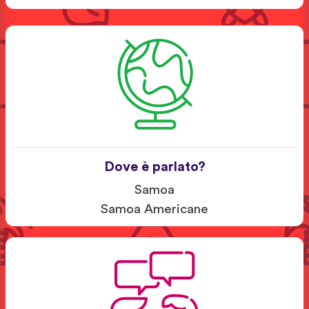
Dove è parlato?
Samoa
Samoa Americane