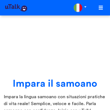
Impara il samoano
Impara la lingua samoano con situazioni pratiche
di vita reale! Semplice, veloce e facile. Parla