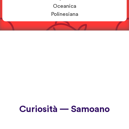
Oceanica
Polinesiana
Curiosità — Samoano