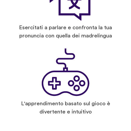
Esercitati a parlare e confronta la tua
pronuncia con quella dei madrelingua
L'apprendimento basato sul gioco è
divertente e intuitivo