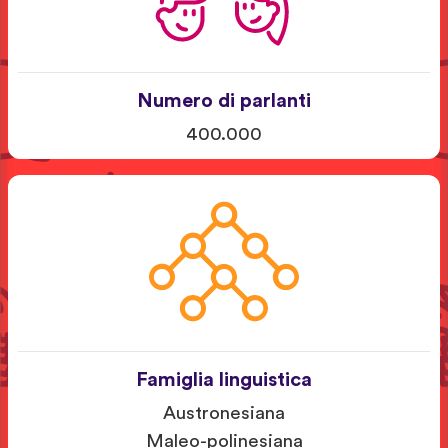
Numero di parlanti
400.000
Famiglia linguistica
Austronesiana
Maleo-polinesiana