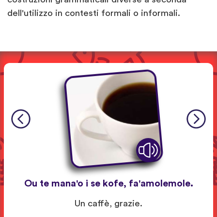
dell'utilizzo in contesti formali o informali.
Ou te mana'o i se kofe, fa'amolemole.
Un caffè, grazie.