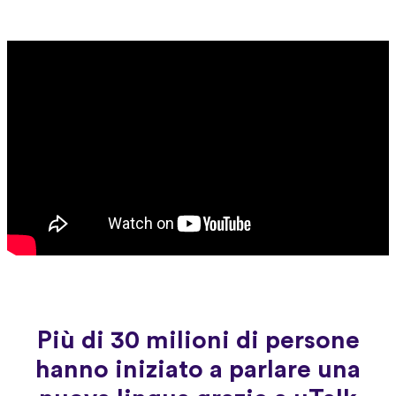
Più di 30 milioni di persone
hanno iniziato a parlare una