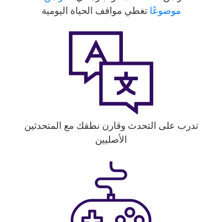
موضوعًا
تغطي مواقف الحياة اليومية
تدرب على التحدث وقارن نطقك مع المتحدثين
الأصليين