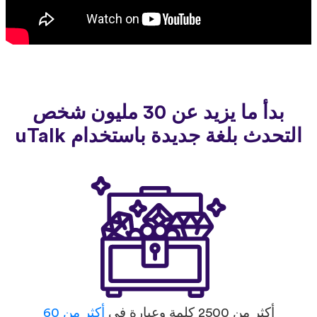
بدأ ما يزيد عن 30 مليون شخص
التحدث بلغة جديدة باستخدام uTalk
أكثر من 2500 كلمة وعبارة في
أكثر من 60