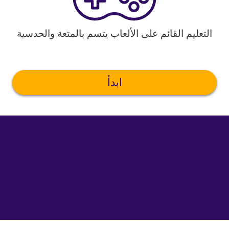
التعليم القائم على الألعاب يتسم بالمتعة والحدسية
ابدأ