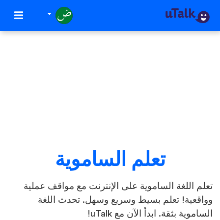
تعلم الساموية
تعلم اللغة الساموية على الإنترنت مع مواقف عملية
وواقعية! تعلم بسيط وسريع وسهل. تحدث اللغة
الساموية بثقة. ابدأ الآن مع uTalk!