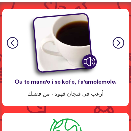
Ou te mana'o i se kofe, fa'amolemole.
أرغب في فنجان قهوة ، من فضلك