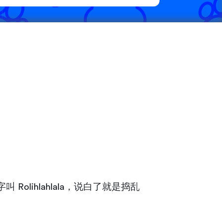
Rolihlahlala，说白了就是捣乱