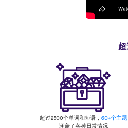
超
超过2500个单词和短语，
60+个主题
涵盖了各种日常情况