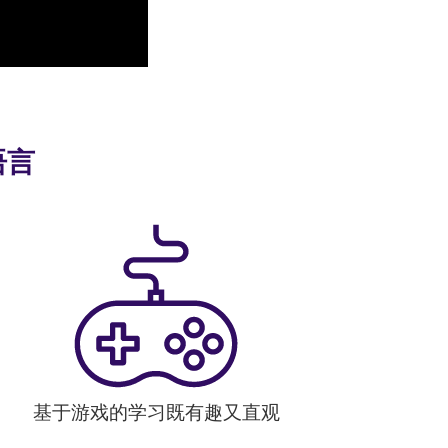
语言
基于游戏的学习既有趣又直观