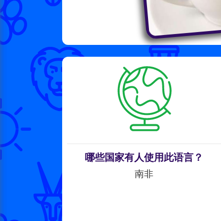
哪些国家有人使用此语言？
南非