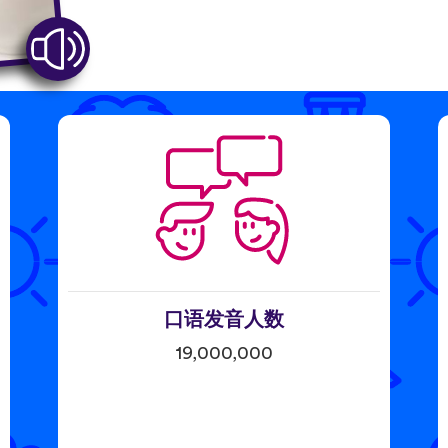
口语发音人数
19,000,000