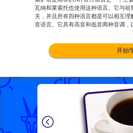
瓦纳和莱索托也使用这种语言。它与祖
关，并且所有四种语言都是可以相互理
音语言。它具有高音和低音两种音调，
开始