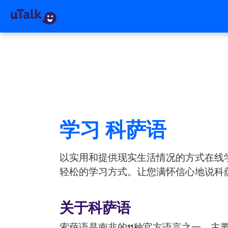
学习 科萨语
以实用和提供现实生活情况的方式在线
轻松的学习方式。让您满怀信心地说科萨语
关于科萨语
索萨语是南非的11种官方语言之一，主