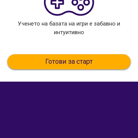
Ученето на базата на игри е забавно и
интуитивно
Готови за старт