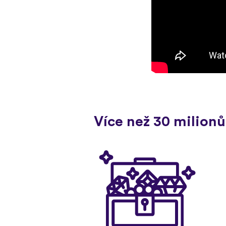
Více než 30 milionů