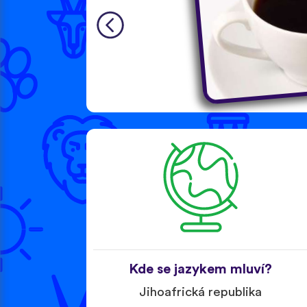
Kde se jazykem mluví?
Jihoafrická republika