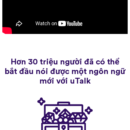
Hơn 30 triệu người đã có thể
bắt đầu nói được một ngôn ngữ
mới với uTalk