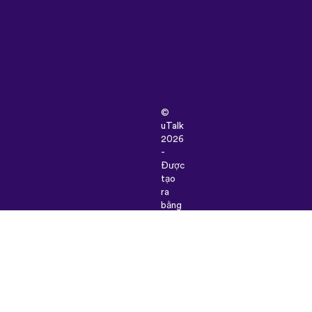
©
uTalk
2026
-
Được
tạo
ra
bằng
sự
tâm
huyết
đến
từ
Luân
Đôn
Điều