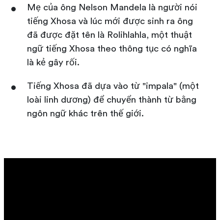
Mẹ của ông Nelson Mandela là người nói
tiếng Xhosa và lúc mới được sinh ra ông
đã được đặt tên là Rolihlahla, một thuật
ngữ tiếng Xhosa theo thông tục có nghĩa
là kẻ gây rối.
Tiếng Xhosa đã dựa vào từ "impala" (một
loài linh dương) để chuyển thành từ bằng
ngôn ngữ khác trên thế giới.