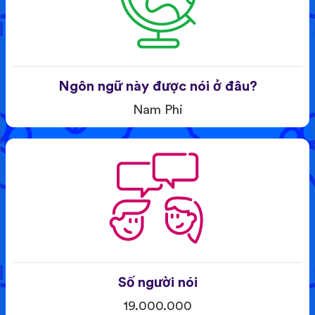
Ngôn ngữ này được nói ở đâu?
Nam Phi
Số người nói
19.000.000