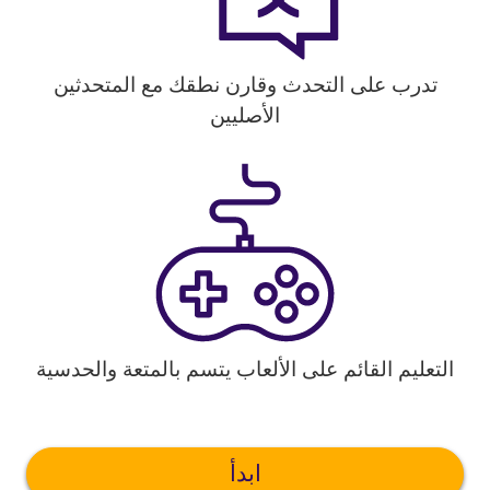
تدرب على التحدث وقارن نطقك مع المتحدثين
الأصليين
التعليم القائم على الألعاب يتسم بالمتعة والحدسية
ابدأ