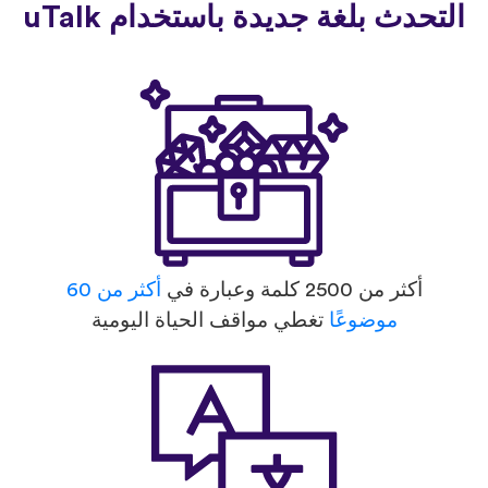
التحدث بلغة جديدة باستخدام uTalk
أكثر من 2500 كلمة وعبارة في
أكثر من 60
موضوعًا
تغطي مواقف الحياة اليومية