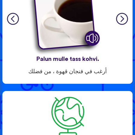
Palun mulle tass kohvi.
أرغب في فنجان قهوة ، من فضلك