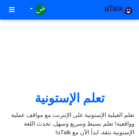
تعلم الإستونية
تعلم الغيلية الإستونية على الإنترنت مع مواقف عملية
وواقعية! تعلم بسيط وسريع وسهل. تحدث اللغة
الإستونية بثقة. ابدأ الآن مع uTalk!