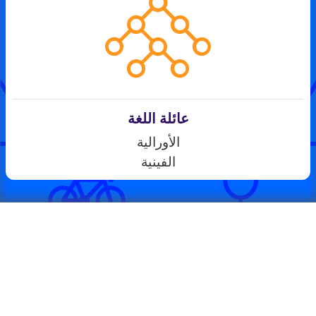
عائلة اللغة
الأورالية
الفينية